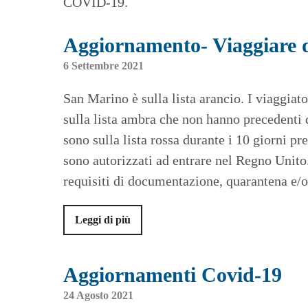
COVID-19.
Aggiornamento- Viaggiare 
6 Settembre 2021
San Marino è sulla lista arancio. I viaggiat
sulla lista ambra che non hanno precedenti 
sono sulla lista rossa durante i 10 giorni pre
sono autorizzati ad entrare nel Regno Unito.
requisiti di documentazione, quarantena e/o t
Leggi di più
Aggiornamenti Covid-19
24 Agosto 2021