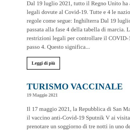
Dal 19 luglio 2021, tutto il Regno Unito ha a
legali dovute al Covid-19. Tutte e 4 le naz
regole come segue: Inghilterra Dal 19 luglio
passata alla fase 4 della tabella di marcia. 
restrizioni legali per controllare il COVID-
passo 4. Questo significa...
Leggi di più
TURISMO VACCINALE
19 Maggio 2021
Il 17 maggio 2021, la Repubblica di San Mar
il vaccino anti-Covid-19 Sputnik V ai visita
prenotare un soggiorno di tre notti in uno d