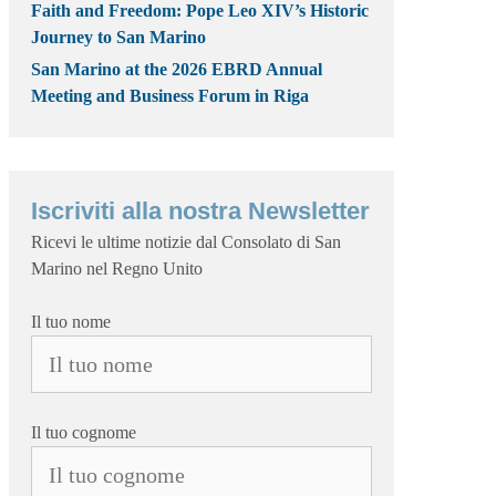
Faith and Freedom: Pope Leo XIV’s Historic
Journey to San Marino
San Marino at the 2026 EBRD Annual
Meeting and Business Forum in Riga
Iscriviti alla nostra Newsletter
Ricevi le ultime notizie dal Consolato di San
Marino nel Regno Unito
Il tuo nome
Il tuo cognome