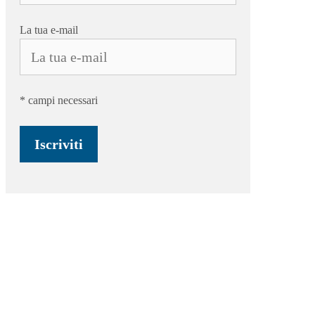
La tua e-mail
* campi necessari