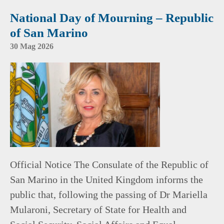
National Day of Mourning – Republic
of San Marino
30 Mag 2026
Official Notice The Consulate of the Republic of
San Marino in the United Kingdom informs the
public that, following the passing of Dr Mariella
Mularoni, Secretary of State for Health and