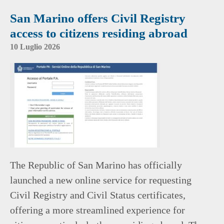
San Marino offers Civil Registry
access to citizens residing abroad
10 Luglio 2026
The Republic of San Marino has officially
launched a new online service for requesting
Civil Registry and Civil Status certificates,
offering a more streamlined experience for