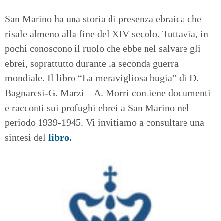
San Marino ha una storia di presenza ebraica che
risale almeno alla fine del XIV secolo. Tuttavia, in
pochi conoscono il ruolo che ebbe nel salvare gli
ebrei, soprattutto durante la seconda guerra
mondiale. Il libro “La meravigliosa bugia” di D.
Bagnaresi-G. Marzi – A. Morri contiene documenti
e racconti sui profughi ebrei a San Marino nel
periodo 1939-1945. Vi invitiamo a consultare una
sintesi del
libro.