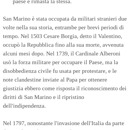
paese è rimasta la stessa.
San Marino è stata occupata da militari stranieri due
volte nella sua storia, entrambe per brevi periodi di
tempo. Nel 1503 Cesare Borgia, detto il Valentino,
occupò la Repubblica fino alla sua morte, avvenuta
alcuni mesi dopo. Nel 1739, il Cardinale Alberoni
usò la forza militare per occupare il Paese, ma la
disobbedienza civile fu usata per protestare, e le
note clandestine inviate al Papa per ottenere
giustizia ebbero come risposta il riconoscimento dei
diritti di San Marino e il ripristino
dell'indipendenza.
Nel 1797, nonostante l'invasione dell'Italia da parte