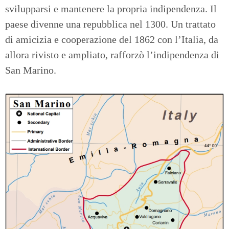
svilupparsi e mantenere la propria indipendenza. Il
paese divenne una repubblica nel 1300. Un trattato
di amicizia e cooperazione del 1862 con l’Italia, da
allora rivisto e ampliato, rafforzò l’indipendenza di
San Marino.