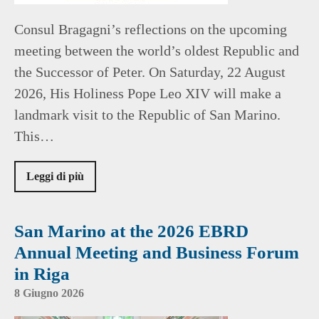
Consul Bragagni’s reflections on the upcoming
meeting between the world’s oldest Republic and
the Successor of Peter. On Saturday, 22 August
2026, His Holiness Pope Leo XIV will make a
landmark visit to the Republic of San Marino.
This…
Leggi di più
San Marino at the 2026 EBRD
Annual Meeting and Business Forum
in Riga
8 Giugno 2026