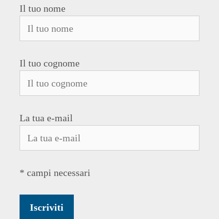
Il tuo nome
Il tuo cognome
La tua e-mail
* campi necessari