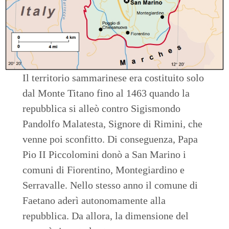
Il territorio sammarinese era costituito solo
dal Monte Titano fino al 1463 quando la
repubblica si alleò contro Sigismondo
Pandolfo Malatesta, Signore di Rimini, che
venne poi sconfitto. Di conseguenza, Papa
Pio II Piccolomini donò a San Marino i
comuni di Fiorentino, Montegiardino e
Serravalle. Nello stesso anno il comune di
Faetano aderì autonomamente alla
repubblica. Da allora, la dimensione del