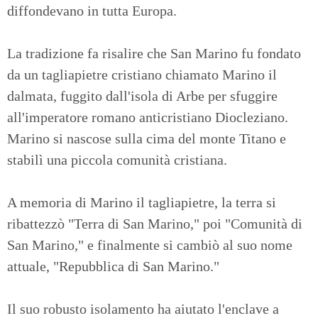
diffondevano in tutta Europa.
La tradizione fa risalire che San Marino fu fondato
da un tagliapietre cristiano chiamato Marino il
dalmata, fuggito dall'isola di Arbe per sfuggire
all'imperatore romano anticristiano Diocleziano.
Marino si nascose sulla cima del monte Titano e
stabilì una piccola comunità cristiana.
A memoria di Marino il tagliapietre, la terra si
ribattezzò "Terra di San Marino," poi "Comunità di
San Marino," e finalmente si cambiò al suo nome
attuale, "Repubblica di San Marino."
Il suo robusto isolamento ha aiutato l'enclave a