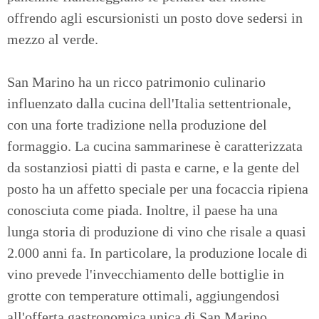
offrendo agli escursionisti un posto dove sedersi in
mezzo al verde.
San Marino ha un ricco patrimonio culinario
influenzato dalla cucina dell'Italia settentrionale,
con una forte tradizione nella produzione del
formaggio. La cucina sammarinese è caratterizzata
da sostanziosi piatti di pasta e carne, e la gente del
posto ha un affetto speciale per una focaccia ripiena
conosciuta come piada. Inoltre, il paese ha una
lunga storia di produzione di vino che risale a quasi
2.000 anni fa. In particolare, la produzione locale di
vino prevede l'invecchiamento delle bottiglie in
grotte con temperature ottimali, aggiungendosi
all'offerta gastronomica unica di San Marino.