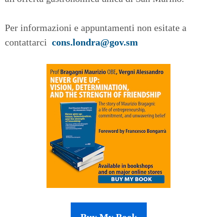
Per informazioni e appuntamenti non esitate a
contattarci
cons.londra@gov.sm
Buy My Book