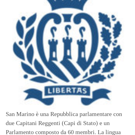
San Marino è una Repubblica parlamentare con
due Capitani Reggenti (Capi di Stato) e un
Parlamento composto da 60 membri. La lingua