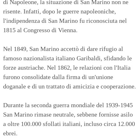
di Napoleone, la situazione di San Marino non ne
risente. Infatti, dopo le guerre napoleoniche,
l'indipendenza di San Marino fu riconosciuta nel
1815 al Congresso di Vienna.
Nel 1849, San Marino accettò di dare rifugio al
famoso nazionalista italiano Garibaldi, sfidando le
forze austriache. Nel 1862, le relazioni con l'Italia
furono consolidate dalla firma di un'unione
doganale e di un trattato di amicizia e cooperazione.
Durante la seconda guerra mondiale del 1939-1945
San Marino rimase neutrale, sebbene fornisse asilo
a oltre 100.000 sfollati italiani, incluso circa 12.000
ebrei.