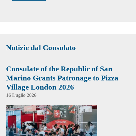
Notizie dal Consolato
Consulate of the Republic of San
Marino Grants Patronage to Pizza
Village London 2026
16 Luglio 2026