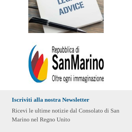
Iscriviti alla nostra Newsletter
Ricevi le ultime notizie dal Consolato di San
Marino nel Regno Unito