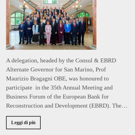
A delegation, headed by the Consul & EBRD
Alternate Governor for San Marino, Prof
Maurizio Bragagni OBE, was honoured to
participate in the 35th Annual Meeting and
Business Forum of the European Bank for
Reconstruction and Development (EBRD). The…
Leggi di più