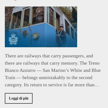
There are railways that carry passengers, and
there are railways that carry memory. The Treno
Bianco Azzurro — San Marino’s White and Blue
Train — belongs unmistakably to the second
category. Its return to service is far more than…
Leggi di più