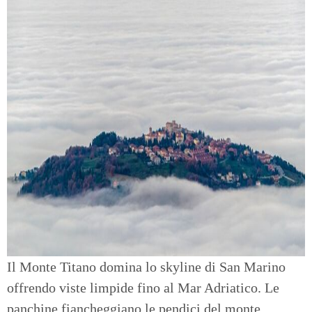
Il Monte Titano domina lo skyline di San Marino
offrendo viste limpide fino al Mar Adriatico. Le
panchine fiancheggiano le pendici del monte