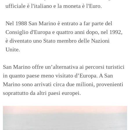
ufficiale è l'italiano e la moneta è l'Euro.
Nel 1988 San Marino è entrato a far parte del
Consiglio d'Europa e quattro anni dopo, nel 1992,
è diventato uno Stato membro delle Nazioni
Unite.
San Marino offre un’alternativa ai percorsi turistici
in quanto paese meno visitato d’Europa. A San
Marino sono arrivati ​​circa due milioni, provenienti
soprattutto da altri paesi europei.