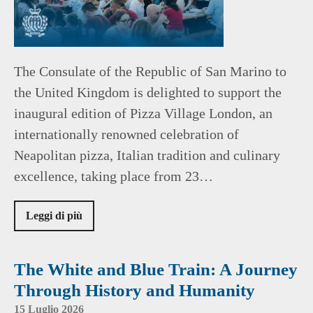
The Consulate of the Republic of San Marino to
the United Kingdom is delighted to support the
inaugural edition of Pizza Village London, an
internationally renowned celebration of
Neapolitan pizza, Italian tradition and culinary
excellence, taking place from 23…
Leggi di più
The White and Blue Train: A Journey
Through History and Humanity
15 Luglio 2026