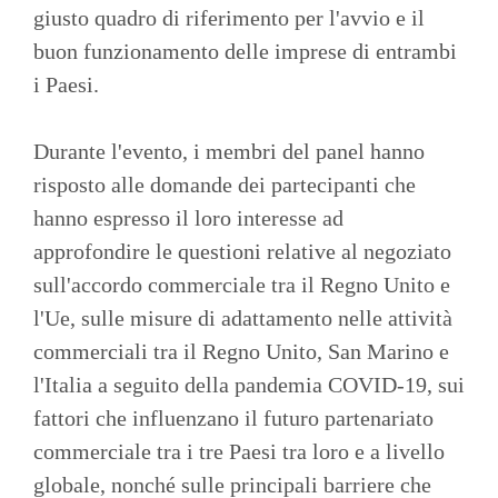
giusto quadro di riferimento per l'avvio e il
buon funzionamento delle imprese di entrambi
i Paesi.
Durante l'evento, i membri del panel hanno
risposto alle domande dei partecipanti che
hanno espresso il loro interesse ad
approfondire le questioni relative al negoziato
sull'accordo commerciale tra il Regno Unito e
l'Ue, sulle misure di adattamento nelle attività
commerciali tra il Regno Unito, San Marino e
l'Italia a seguito della pandemia COVID-19, sui
fattori che influenzano il futuro partenariato
commerciale tra i tre Paesi tra loro e a livello
globale, nonché sulle principali barriere che