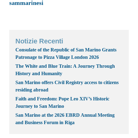
sammarinesi
Notizie Recenti
Consulate of the Republic of San Marino Grants
Patronage to Pizza Village London 2026
The White and Blue Train: A Journey Through
History and Humanity
San Marino offers Civil Registry access to citizens
residing abroad
Faith and Freedom: Pope Leo XIV’s Historic
Journey to San Marino
San Marino at the 2026 EBRD Annual Meeting
and Business Forum in Riga