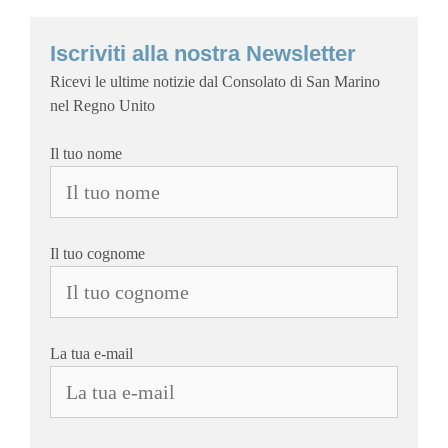
Iscriviti alla nostra Newsletter
Ricevi le ultime notizie dal Consolato di San Marino
nel Regno Unito
Il tuo nome
Il tuo cognome
La tua e-mail