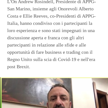
L'On Andrew Rosindell, Presidente di APPG-
San Marino, insieme agli Onorevoli Alberto
Costa e Ellie Reeves, co-Presidenti di APPG-
Italia, hanno condiviso con i partecipanti la
loro esperienza e sono stati impegnati in una
discussione aperta e franca con gli altri
partecipanti in relazione alle sfide e alle
opportunità di fare business e trading con il
Regno Unito sulla scia di Covid-19 e nell'era
post Brexit.