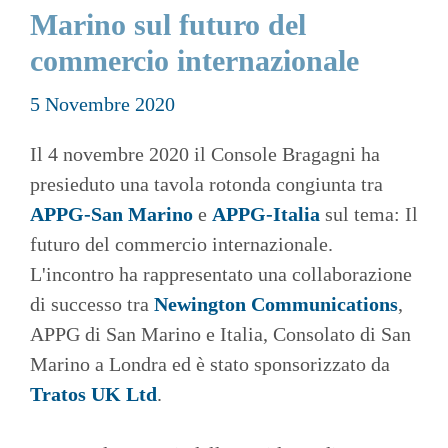
Marino sul futuro del
commercio internazionale
5 Novembre 2020
Il 4 novembre 2020 il Console Bragagni ha
presieduto una tavola rotonda congiunta tra
APPG-San Marino
e
APPG-Italia
sul tema: Il
futuro del commercio internazionale.
L'incontro ha rappresentato una collaborazione
di successo tra
Newington Communications
,
APPG di San Marino e Italia, Consolato di San
Marino a Londra ed è stato sponsorizzato da
Tratos UK Ltd
.