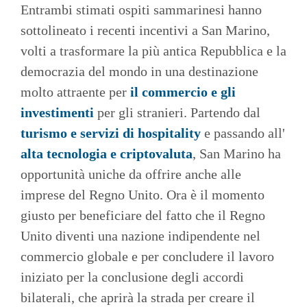
Entrambi stimati ospiti sammarinesi hanno
sottolineato i recenti incentivi a San Marino,
volti a trasformare la più antica Repubblica e la
democrazia del mondo in una destinazione
molto attraente per
il commercio e gli
investimenti
per gli stranieri. Partendo dal
turismo e servizi di hospitality
e passando all'
alta tecnologia e criptovaluta
, San Marino ha
opportunità uniche da offrire anche alle
imprese del Regno Unito. Ora è il momento
giusto per beneficiare del fatto che il Regno
Unito diventi una nazione indipendente nel
commercio globale e per concludere il lavoro
iniziato per la conclusione degli accordi
bilaterali, che aprirà la strada per creare il