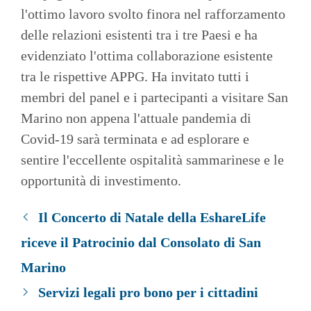
l'ottimo lavoro svolto finora nel rafforzamento
delle relazioni esistenti tra i tre Paesi e ha
evidenziato l'ottima collaborazione esistente
tra le rispettive APPG. Ha invitato tutti i
membri del panel e i partecipanti a visitare San
Marino non appena l'attuale pandemia di
Covid-19 sarà terminata e ad esplorare e
sentire l'eccellente ospitalità sammarinese e le
opportunità di investimento.
Il Concerto di Natale della EshareLife
riceve il Patrocinio dal Consolato di San
Marino
Servizi legali pro bono per i cittadini