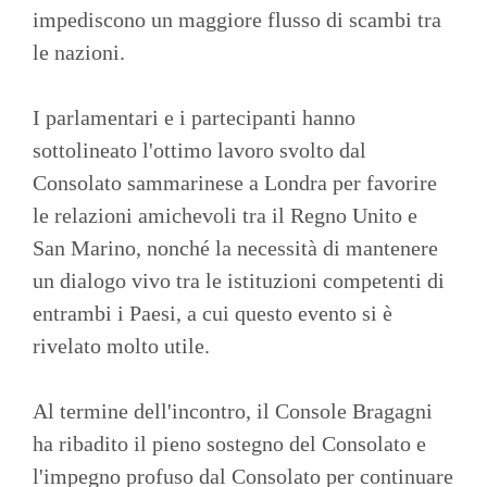
impediscono un maggiore flusso di scambi tra
le nazioni.
I parlamentari e i partecipanti hanno
sottolineato l'ottimo lavoro svolto dal
Consolato sammarinese a Londra per favorire
le relazioni amichevoli tra il Regno Unito e
San Marino, nonché la necessità di mantenere
un dialogo vivo tra le istituzioni competenti di
entrambi i Paesi, a cui questo evento si è
rivelato molto utile.
Al termine dell'incontro, il Console Bragagni
ha ribadito il pieno sostegno del Consolato e
l'impegno profuso dal Consolato per continuare