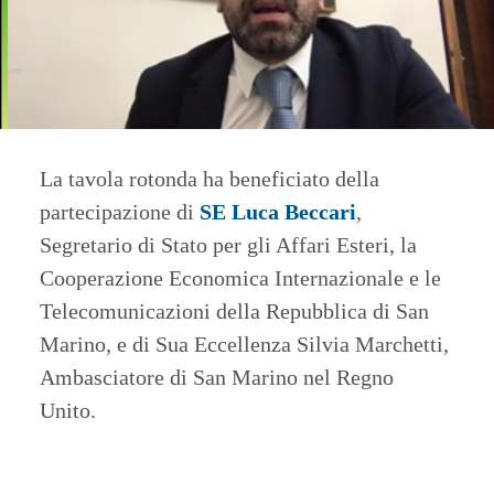
La tavola rotonda ha beneficiato della
partecipazione di
SE Luca Beccari
,
Segretario di Stato per gli Affari Esteri, la
Cooperazione Economica Internazionale e le
Telecomunicazioni della Repubblica di San
Marino, e di Sua Eccellenza Silvia Marchetti,
Ambasciatore di San Marino nel Regno
Unito.