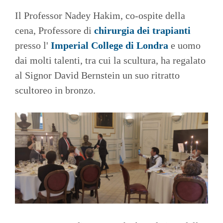
Il Professor Nadey Hakim, co-ospite della
cena, Professore di
chirurgia dei trapianti
presso l'
Imperial College di Londra
e uomo
dai molti talenti, tra cui la scultura, ha regalato
al Signor David Bernstein un suo ritratto
scultoreo in bronzo.