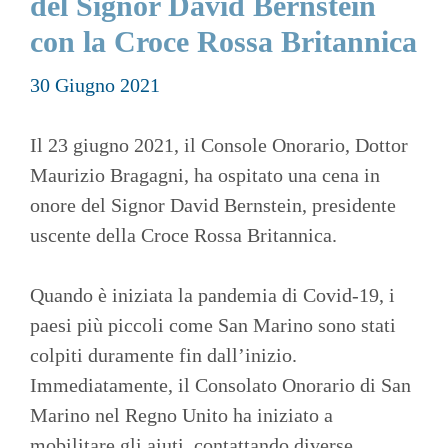
del Signor David Bernstein
con la Croce Rossa Britannica
30 Giugno 2021
Il 23 giugno 2021, il Console Onorario, Dottor
Maurizio Bragagni, ha ospitato una cena in
onore del Signor David Bernstein, presidente
uscente della Croce Rossa Britannica.
Quando è iniziata la pandemia di Covid-19, i
paesi più piccoli come San Marino sono stati
colpiti duramente fin dall’inizio.
Immediatamente, il Consolato Onorario di San
Marino nel Regno Unito ha iniziato a
mobilitare gli aiuti, contattando diverse