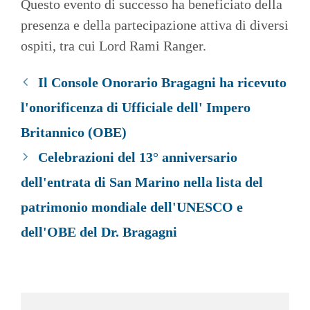
Questo evento di successo ha beneficiato della
presenza e della partecipazione attiva di diversi
ospiti, tra cui Lord Rami Ranger.
Il Console Onorario Bragagni ha ricevuto
l'onorificenza di Ufficiale dell' Impero
Britannico (OBE)
Celebrazioni del 13° anniversario
dell'entrata di San Marino nella lista del
patrimonio mondiale dell'UNESCO e
dell'OBE del Dr. Bragagni