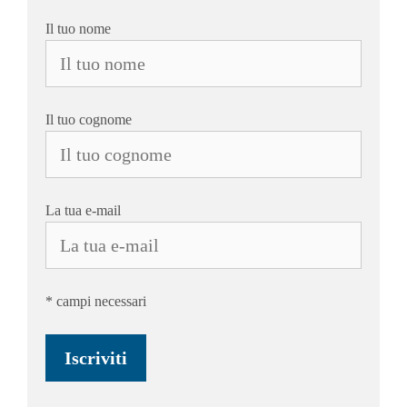
Il tuo nome
Il tuo cognome
La tua e-mail
* campi necessari