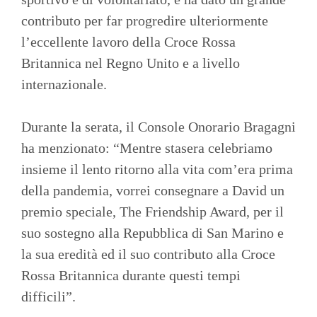
contributo per far progredire ulteriormente
l’eccellente lavoro della Croce Rossa
Britannica nel Regno Unito e a livello
internazionale.
Durante la serata, il Console Onorario Bragagni
ha menzionato: “Mentre stasera celebriamo
insieme il lento ritorno alla vita com’era prima
della pandemia, vorrei consegnare a David un
premio speciale, The Friendship Award, per il
suo sostegno alla Repubblica di San Marino e
la sua eredità ed il suo contributo alla Croce
Rossa Britannica durante questi tempi
difficili”.