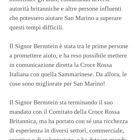
autorità britanniche e altre persone influenti
che potessero aiutare San Marino a superare
questi tempi difficili.
Il Signor Bernstein è stata tra le prime persone
a promettere aiuto, e ha reso possibile mettere
in comunicazione diretta la Croce Rossa
Italiana con quella Sammarinese. Da allora, le
cose sono migliorate per San Marino!
Il Signor Bernstein sta terminando il suo
mandato con il Comitato della Croce Rossa
Britannica, ma ha portato con sé una ricchezza
di esperienza in diversi settori, commerciale,
sportivo e di volontariato, e ha dato un grande