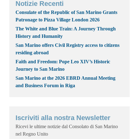
Notizie Recenti
Consulate of the Republic of San Marino Grants
Patronage to Pizza Village London 2026
The White and Blue Train: A Journey Through
History and Humanity
San Marino offers Civil Registry access to citizens
residing abroad
Faith and Freedom: Pope Leo XIV’s Historic
Journey to San Marino
San Marino at the 2026 EBRD Annual Meeting
and Business Forum in Riga
Iscriviti alla nostra Newsletter
Ricevi le ultime notizie dal Consolato di San Marino
nel Regno Unito