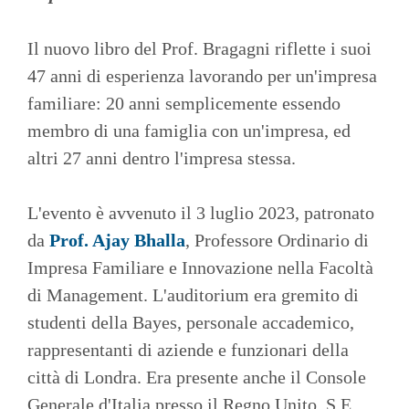
Il nuovo libro del Prof. Bragagni riflette i suoi
47 anni di esperienza lavorando per un'impresa
familiare: 20 anni semplicemente essendo
membro di una famiglia con un'impresa, ed
altri 27 anni dentro l'impresa stessa.
L'evento è avvenuto il 3 luglio 2023, patronato
da
Prof. Ajay Bhalla
, Professore Ordinario di
Impresa Familiare e Innovazione nella Facoltà
di Management. L'auditorium era gremito di
studenti della Bayes, personale accademico,
rappresentanti di aziende e funzionari della
città di Londra. Era presente anche il Console
Generale d'Italia presso il Regno Unito, S.E.