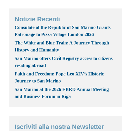
Notizie Recenti
Consulate of the Republic of San Marino Grants
Patronage to Pizza Village London 2026
The White and Blue Train: A Journey Through
History and Humanity
San Marino offers Civil Registry access to citizens
residing abroad
Faith and Freedom: Pope Leo XIV’s Historic
Journey to San Marino
San Marino at the 2026 EBRD Annual Meeting
and Business Forum in Riga
Iscriviti alla nostra Newsletter