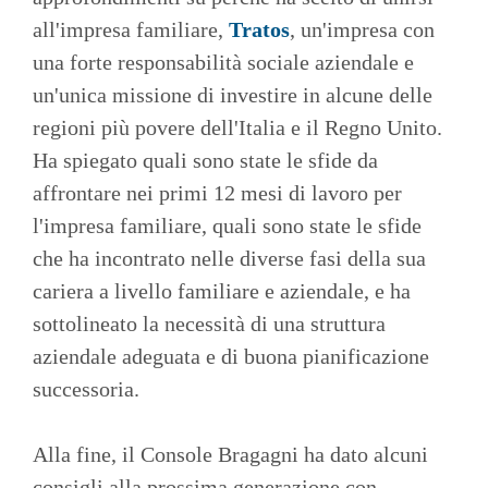
all'impresa familiare,
Tratos
, un'impresa con
una forte responsabilità sociale aziendale e
un'unica missione di investire in alcune delle
regioni più povere dell'Italia e il Regno Unito.
Ha spiegato quali sono state le sfide da
affrontare nei primi 12 mesi di lavoro per
l'impresa familiare, quali sono state le sfide
che ha incontrato nelle diverse fasi della sua
cariera a livello familiare e aziendale, e ha
sottolineato la necessità di una struttura
aziendale adeguata e di buona pianificazione
successoria.
Alla fine, il Console Bragagni ha dato alcuni
consigli alla prossima generazione con