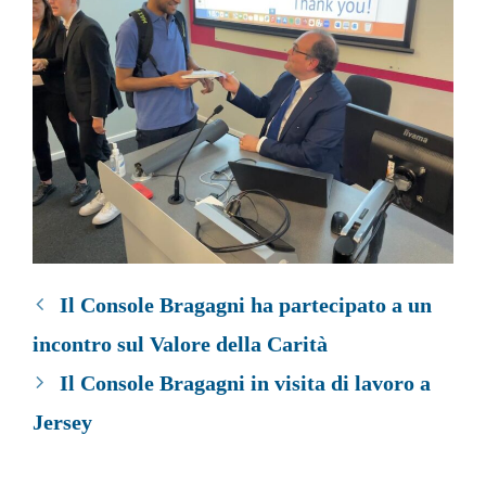
Il Console Bragagni ha partecipato a un
incontro sul Valore della Carità
Il Console Bragagni in visita di lavoro a
Jersey