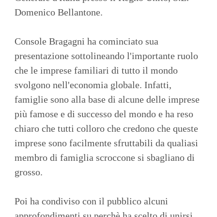
Domenico Bellantone.
Console Bragagni ha cominciato sua
presentazione sottolineando l'importante ruolo
che le imprese familiari di tutto il mondo
svolgono nell'economia globale. Infatti,
famiglie sono alla base di alcune delle imprese
più famose e di successo del mondo e ha reso
chiaro che tutti colloro che credono che queste
imprese sono facilmente sfruttabili da qualiasi
membro di famiglia scroccone si sbagliano di
grosso.
Poi ha condiviso con il pubblico alcuni
approfondimenti su perchè ha scelto di unirsi