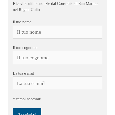
Ricevi le ultime notizie dal Consolato di San Marino
nel Regno Unito
Il tuo nome
Il tuo cognome
La tua e-mail
* campi necessari