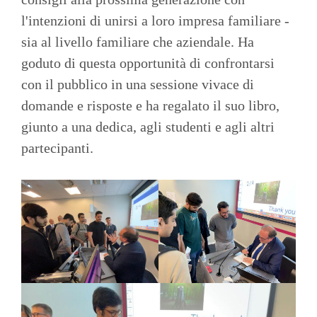
l'intenzioni di unirsi a loro impresa familiare -
sia al livello familiare che aziendale. Ha
goduto di questa opportunità di confrontarsi
con il pubblico in una sessione vivace di
domande e risposte e ha regalato il suo libro,
giunto a una dedica, agli studenti e agli altri
partecipanti.