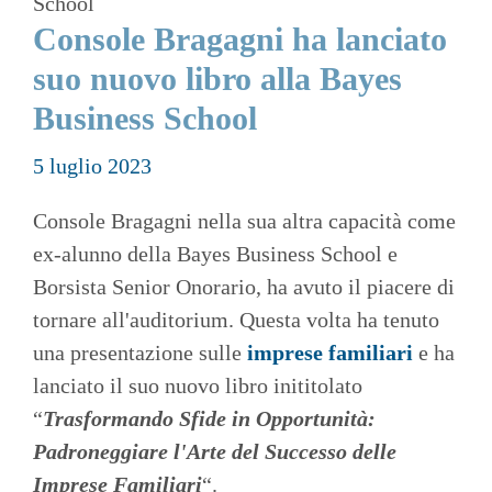
School
Console Bragagni ha lanciato
suo nuovo libro alla Bayes
Business School
5 luglio 2023
Console Bragagni nella sua altra capacità come
ex-alunno della Bayes Business School e
Borsista Senior Onorario, ha avuto il piacere di
tornare all'auditorium. Questa volta ha tenuto
una presentazione sulle
imprese familiari
e ha
lanciato il suo nuovo libro inititolato
“
Trasformando Sfide in Opportunità:
Padroneggiare l'Arte del Successo delle
Imprese Familiari
“.