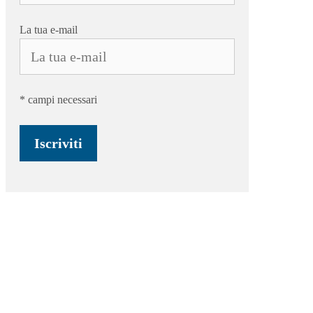
La tua e-mail
* campi necessari