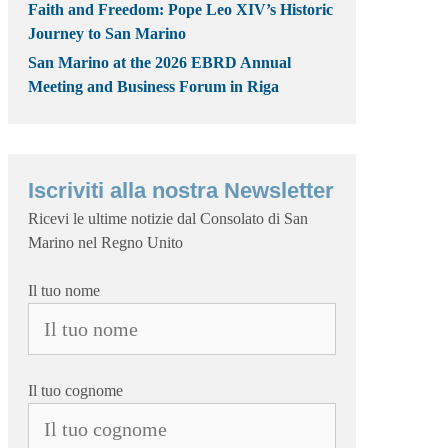
Faith and Freedom: Pope Leo XIV’s Historic
Journey to San Marino
San Marino at the 2026 EBRD Annual
Meeting and Business Forum in Riga
Iscriviti alla nostra Newsletter
Ricevi le ultime notizie dal Consolato di San
Marino nel Regno Unito
Il tuo nome
Il tuo cognome