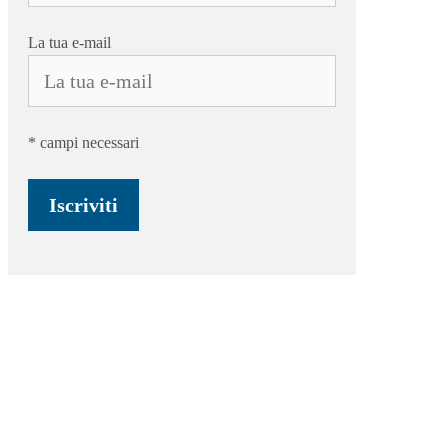
La tua e-mail
* campi necessari