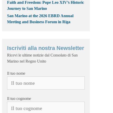
Faith and Freedom: Pope Leo XIV’s Historic
Journey to San Marino
San Marino at the 2026 EBRD Annual
Meeting and Business Forum in Riga
Iscriviti alla nostra Newsletter
Ricevi le ultime notizie dal Consolato di San
Marino nel Regno Unito
Il tuo nome
Il tuo cognome