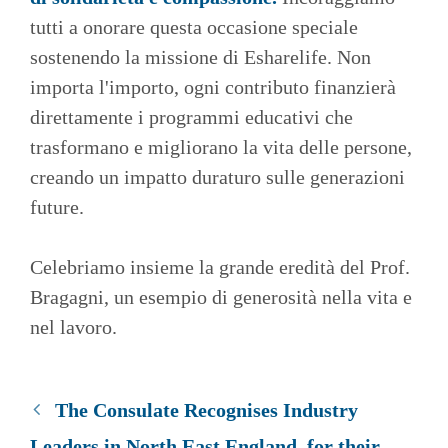
tutti a onorare questa occasione speciale
sostenendo la missione di Esharelife. Non
importa l'importo, ogni contributo finanzierà
direttamente i programmi educativi che
trasformano e migliorano la vita delle persone,
creando un impatto duraturo sulle generazioni
future.
Celebriamo insieme la grande eredità del Prof.
Bragagni, un esempio di generosità nella vita e
nel lavoro.
The Consulate Recognises Industry
Leaders in North East England for their