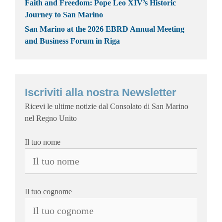
Faith and Freedom: Pope Leo XIV’s Historic
Journey to San Marino
San Marino at the 2026 EBRD Annual Meeting
and Business Forum in Riga
Iscriviti alla nostra Newsletter
Ricevi le ultime notizie dal Consolato di San Marino
nel Regno Unito
Il tuo nome
Il tuo cognome