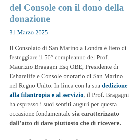
del Console con il dono della
donazione
31 Marzo 2025
Il Consolato di San Marino a Londra è lieto di
festeggiare il 50° compleanno del Prof.
Maurizio Bragagni Esq OBE, Presidente di
Esharelife e Console onorario di San Marino
nel Regno Unito. In linea con la sua
dedizione
alla filantropia e al servizio
, il Prof. Bragagni
ha espresso i suoi sentiti auguri per questa
occasione fondamentale
sia caratterizzato
dall'atto di dare piuttosto che di ricevere.