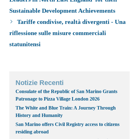
Sustainable Development Achievements
Tariffe condivise, realtà divergenti - Una
riflessione sulle misure commerciali
statunitensi
Notizie Recenti
Consulate of the Republic of San Marino Grants
Patronage to Pizza Village London 2026
The White and Blue Train: A Journey Through
History and Humanity
San Marino offers Civil Registry access to citizens
residing abroad