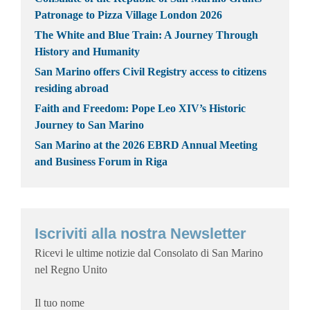
Patronage to Pizza Village London 2026
The White and Blue Train: A Journey Through
History and Humanity
San Marino offers Civil Registry access to citizens
residing abroad
Faith and Freedom: Pope Leo XIV’s Historic
Journey to San Marino
San Marino at the 2026 EBRD Annual Meeting
and Business Forum in Riga
Iscriviti alla nostra Newsletter
Ricevi le ultime notizie dal Consolato di San Marino
nel Regno Unito
Il tuo nome