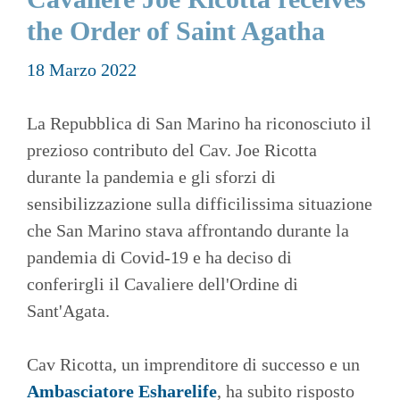
the Order of Saint Agatha
18 Marzo 2022
La Repubblica di San Marino ha riconosciuto il
prezioso contributo del Cav. Joe Ricotta
durante la pandemia e gli sforzi di
sensibilizzazione sulla difficilissima situazione
che San Marino stava affrontando durante la
pandemia di Covid-19 e ha deciso di
conferirgli il Cavaliere dell'Ordine di
Sant'Agata.
Cav Ricotta, un imprenditore di successo e un
Ambasciatore Esharelife
, ha subito risposto