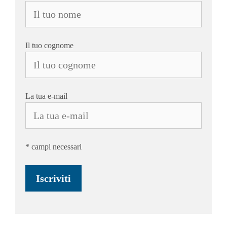
Il tuo cognome
La tua e-mail
* campi necessari