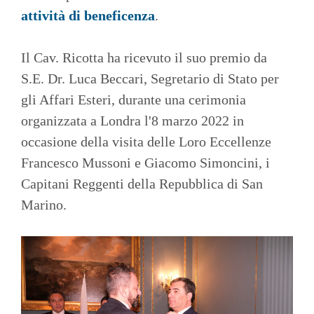
attività di beneficenza
.
Il Cav. Ricotta ha ricevuto il suo premio da
S.E. Dr. Luca Beccari, Segretario di Stato per
gli Affari Esteri, durante una cerimonia
organizzata a Londra l'8 marzo 2022 in
occasione della visita delle Loro Eccellenze
Francesco Mussoni e Giacomo Simoncini, i
Capitani Reggenti della Repubblica di San
Marino.