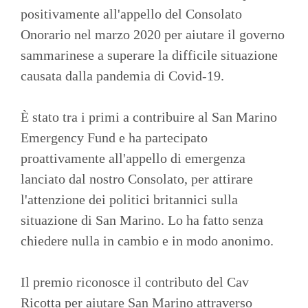
positivamente all'appello del Consolato
Onorario nel marzo 2020 per aiutare il governo
sammarinese a superare la difficile situazione
causata dalla pandemia di Covid-19.
È stato tra i primi a contribuire al San Marino
Emergency Fund e ha partecipato
proattivamente all'appello di emergenza
lanciato dal nostro Consolato, per attirare
l'attenzione dei politici britannici sulla
situazione di San Marino. Lo ha fatto senza
chiedere nulla in cambio e in modo anonimo.
Il premio riconosce il contributo del Cav
Ricotta per aiutare San Marino attraverso