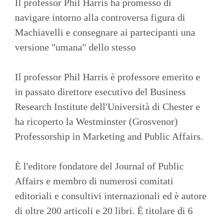
Il professor Phil Harris ha promesso di
navigare intorno alla controversa figura di
Machiavelli e consegnare ai partecipanti una
versione "umana" dello stesso
Il professor Phil Harris è professore emerito e
in passato direttore esecutivo del Business
Research Institute dell'Università di Chester e
ha ricoperto la Westminster (Grosvenor)
Professorship in Marketing and Public Affairs.
È l'editore fondatore del Journal of Public
Affairs e membro di numerosi comitati
editoriali e consultivi internazionali ed è autore
di oltre 200 articoli e 20 libri. È titolare di 6