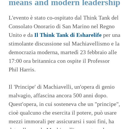
means and modern leadership
L'evento è stato co-ospitato dal Think Tank del
Consolato Onorario di San Marino nel Regno
Unito e da
Il Think Tank di Esharelife
per una
stimolante discussione sul Machiavellismo e la
democrazia moderna, martedì 23 febbraio alle
17:00 ora britannica con ospite il Professor
Phil Harris.
Il 'Principe' di Machiavelli, un'opera di genio
malvagio, affascina ancora 500 anni dopo.
Quest'opera, in cui sosteneva che un "principe",
cioè qualcuno che esercita il potere, può usare
mezzi immorali per assicurarsi i suoi fini, ha