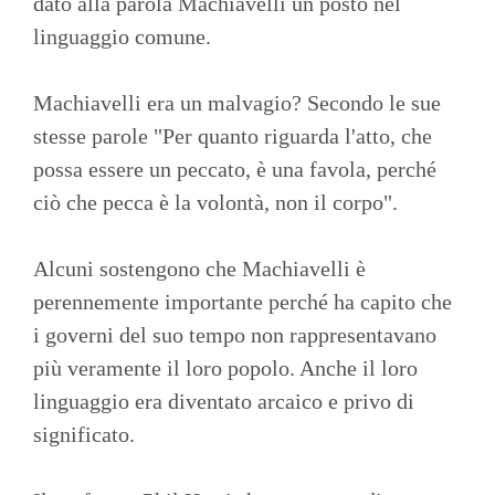
dato alla parola Machiavelli un posto nel
linguaggio comune.
Machiavelli era un malvagio? Secondo le sue
stesse parole "Per quanto riguarda l'atto, che
possa essere un peccato, è una favola, perché
ciò che pecca è la volontà, non il corpo".
Alcuni sostengono che Machiavelli è
perennemente importante perché ha capito che
i governi del suo tempo non rappresentavano
più veramente il loro popolo. Anche il loro
linguaggio era diventato arcaico e privo di
significato.