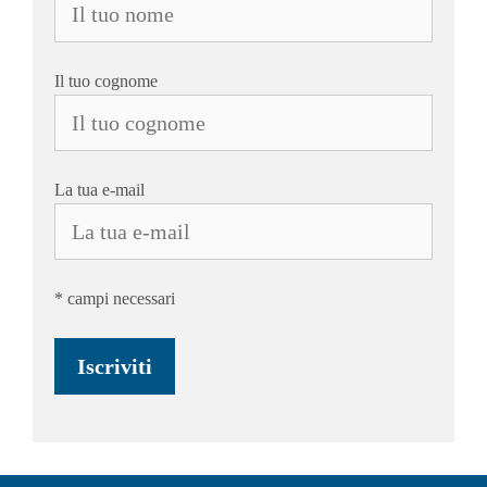
Il tuo cognome
La tua e-mail
* campi necessari