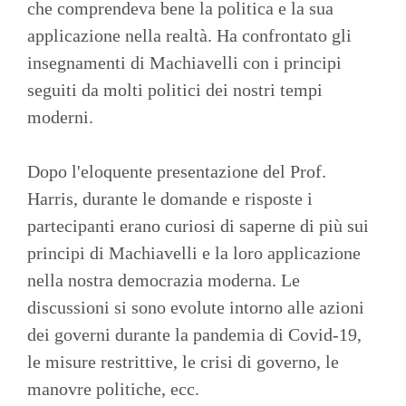
che comprendeva bene la politica e la sua
applicazione nella realtà. Ha confrontato gli
insegnamenti di Machiavelli con i principi
seguiti da molti politici dei nostri tempi
moderni.
Dopo l'eloquente presentazione del Prof.
Harris, durante le domande e risposte i
partecipanti erano curiosi di saperne di più sui
principi di Machiavelli e la loro applicazione
nella nostra democrazia moderna. Le
discussioni si sono evolute intorno alle azioni
dei governi durante la pandemia di Covid-19,
le misure restrittive, le crisi di governo, le
manovre politiche, ecc.