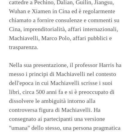
cattedre a Pechino, Dalian, Guilin, Jiangsu,
Wuhan e Xiamen in Cina ed è regolarmente
chiamato a fornire consulenze e commenti su
Cina, imprenditorialità, affari internazionali,
Machiavelli, Marco Polo, affari pubblici e
trasparenza.
Nella sua presentazione, il professor Harris ha
messo i principi di Machiavelli nel contesto
dell'epoca in cui Machiavelli scrisse i suoi
libri, circa 500 anni fa e si è preoccupato di
dissolvere le ambiguità intorno alla
controversa figura di Machiavelli. Ha
consegnato ai partecipanti una versione
"umana" dello stesso, una persona pragmatica