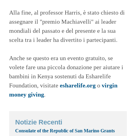
Alla fine, al professor Harris, è stato chiesto di
assegnare il "premio Machiavelli" ai leader
mondiali del passato e del presente e la sua
scelta tra i leader ha divertito i partecipanti.
Anche se questo era un evento gratuito, se
volete fare una piccola donazione per aiutare i
bambini in Kenya sostenuti da Esharelife
Foundation, visitate
esharelife.org
o
virgin
money giving
.
Notizie Recenti
Consulate of the Republic of San Marino Grants