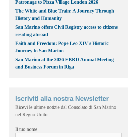
Patronage to Pizza Village London 2026
The White and Blue Train: A Journey Through
History and Humanity
San Marino offers Civil Registry access to citizens
residing abroad
Faith and Freedom: Pope Leo XIV’s Historic
Journey to San Marino
San Marino at the 2026 EBRD Annual Meeting
and Business Forum in Riga
Iscriviti alla nostra Newsletter
Ricevi le ultime notizie dal Consolato di San Marino
nel Regno Unito
Il tuo nome