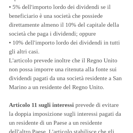
• 5% dell'importo lordo dei dividendi se il
beneficiario è una società che possiede
direttamente almeno il 10% del capitale della
società che paga i dividendi; oppure
• 10% dell'importo lordo dei dividendi in tutti
gli altri casi.
L'articolo prevede inoltre che il Regno Unito
non possa imporre una ritenuta alla fonte sui
dividendi pagati da una società residente a San
Marino a un residente del Regno Unito.
Articolo 11 sugli interessi
prevede di evitare
la doppia imposizione sugli interessi pagati da
un residente di un Paese a un residente
dell'altro Paese. L'articolo stabilisce che gli