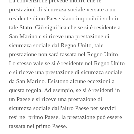
La convenzione prevede inoltre che le
prestazioni di sicurezza sociale versate a un
residente di un Paese siano imponibili solo in
tale Stato. Ciò significa che se si è residente a
San Marino e si riceve una prestazione di
sicurezza sociale dal Regno Unito, tale
prestazione non sarà tassata nel Regno Unito.
Lo stesso vale se si è residente nel Regno Unito
e si riceve una prestazione di sicurezza sociale
da San Marino. Esistono alcune eccezioni a
questa regola. Ad esempio, se si è residenti in
un Paese e si riceve una prestazione di
sicurezza sociale dall'altro Paese per servizi
resi nel primo Paese, la prestazione può essere
tassata nel primo Paese.