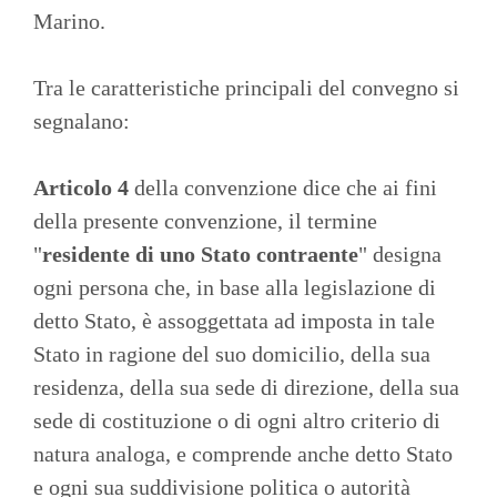
Marino.
Tra le caratteristiche principali del convegno si
segnalano:
Articolo 4
della convenzione dice che ai fini
della presente convenzione, il termine
"
residente di uno Stato contraente
" designa
ogni persona che, in base alla legislazione di
detto Stato, è assoggettata ad imposta in tale
Stato in ragione del suo domicilio, della sua
residenza, della sua sede di direzione, della sua
sede di costituzione o di ogni altro criterio di
natura analoga, e comprende anche detto Stato
e ogni sua suddivisione politica o autorità