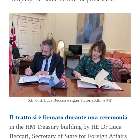
S.E. dott. Luca Beccari e sig.ra Victoria Atkins MP
Il tratto si è firmato durante una ceremonia
in the HM Treasury building by HE Dr Luca
Beccari, Secretary of State for Foreign Affairs