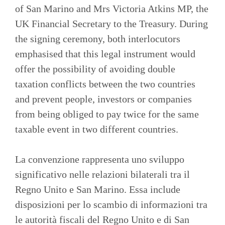
of San Marino and Mrs Victoria Atkins MP, the
UK Financial Secretary to the Treasury. During
the signing ceremony, both interlocutors
emphasised that this legal instrument would
offer the possibility of avoiding double
taxation conflicts between the two countries
and prevent people, investors or companies
from being obliged to pay twice for the same
taxable event in two different countries.
La convenzione rappresenta uno sviluppo
significativo nelle relazioni bilaterali tra il
Regno Unito e San Marino. Essa include
disposizioni per lo scambio di informazioni tra
le autorità fiscali del Regno Unito e di San