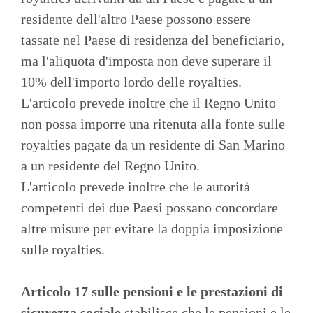
residente dell'altro Paese possono essere
tassate nel Paese di residenza del beneficiario,
ma l'aliquota d'imposta non deve superare il
10% dell'importo lordo delle royalties.
L'articolo prevede inoltre che il Regno Unito
non possa imporre una ritenuta alla fonte sulle
royalties pagate da un residente di San Marino
a un residente del Regno Unito.
L'articolo prevede inoltre che le autorità
competenti dei due Paesi possano concordare
altre misure per evitare la doppia imposizione
sulle royalties.
Articolo 17 sulle pensioni e le prestazioni di
sicurezza sociale
stabilisce che le pensioni e le