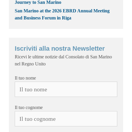
Journey to San Marino
San Marino at the 2026 EBRD Annual Meeting
and Business Forum in Riga
Iscriviti alla nostra Newsletter
Ricevi le ultime notizie dal Consolato di San Marino
nel Regno Unito
Il tuo nome
Il tuo cognome