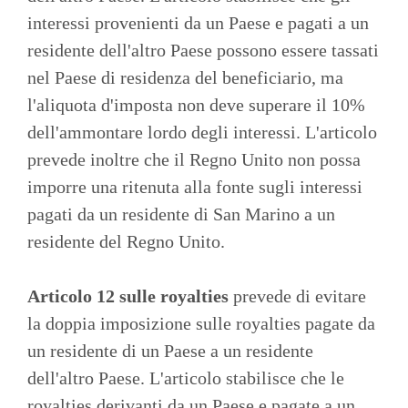
interessi provenienti da un Paese e pagati a un
residente dell'altro Paese possono essere tassati
nel Paese di residenza del beneficiario, ma
l'aliquota d'imposta non deve superare il 10%
dell'ammontare lordo degli interessi. L'articolo
prevede inoltre che il Regno Unito non possa
imporre una ritenuta alla fonte sugli interessi
pagati da un residente di San Marino a un
residente del Regno Unito.
Articolo 12 sulle royalties
prevede di evitare
la doppia imposizione sulle royalties pagate da
un residente di un Paese a un residente
dell'altro Paese. L'articolo stabilisce che le
royalties derivanti da un Paese e pagate a un