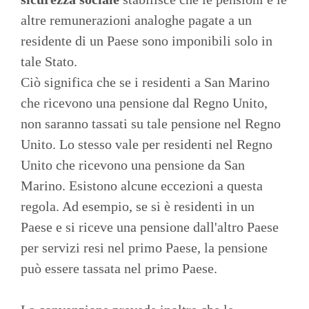
altre remunerazioni analoghe pagate a un
residente di un Paese sono imponibili solo in
tale Stato.
Ciò significa che se i residenti a San Marino
che ricevono una pensione dal Regno Unito,
non saranno tassati su tale pensione nel Regno
Unito. Lo stesso vale per residenti nel Regno
Unito che ricevono una pensione da San
Marino. Esistono alcune eccezioni a questa
regola. Ad esempio, se si è residenti in un
Paese e si riceve una pensione dall'altro Paese
per servizi resi nel primo Paese, la pensione
può essere tassata nel primo Paese.