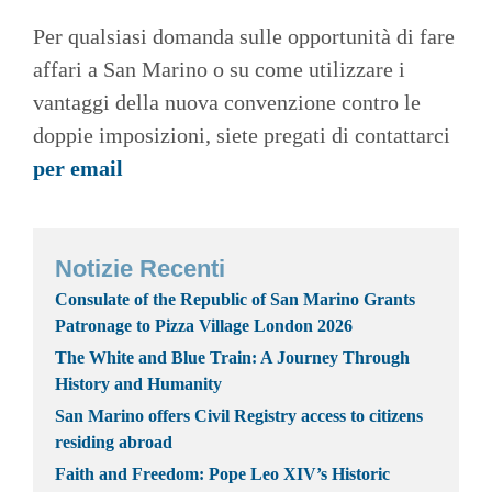
Per qualsiasi domanda sulle opportunità di fare
affari a San Marino o su come utilizzare i
vantaggi della nuova convenzione contro le
doppie imposizioni, siete pregati di contattarci
per email
Notizie Recenti
Consulate of the Republic of San Marino Grants
Patronage to Pizza Village London 2026
The White and Blue Train: A Journey Through
History and Humanity
San Marino offers Civil Registry access to citizens
residing abroad
Faith and Freedom: Pope Leo XIV’s Historic