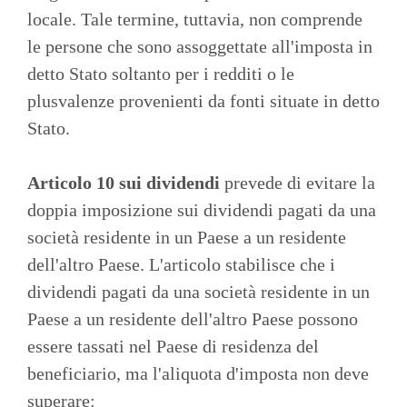
locale. Tale termine, tuttavia, non comprende
le persone che sono assoggettate all'imposta in
detto Stato soltanto per i redditi o le
plusvalenze provenienti da fonti situate in detto
Stato.
Articolo 10 sui dividendi
prevede di evitare la
doppia imposizione sui dividendi pagati da una
società residente in un Paese a un residente
dell'altro Paese. L'articolo stabilisce che i
dividendi pagati da una società residente in un
Paese a un residente dell'altro Paese possono
essere tassati nel Paese di residenza del
beneficiario, ma l'aliquota d'imposta non deve
superare: