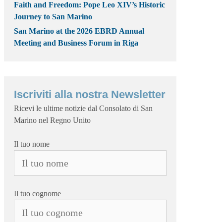
Faith and Freedom: Pope Leo XIV’s Historic
Journey to San Marino
San Marino at the 2026 EBRD Annual
Meeting and Business Forum in Riga
Iscriviti alla nostra Newsletter
Ricevi le ultime notizie dal Consolato di San
Marino nel Regno Unito
Il tuo nome
Il tuo cognome