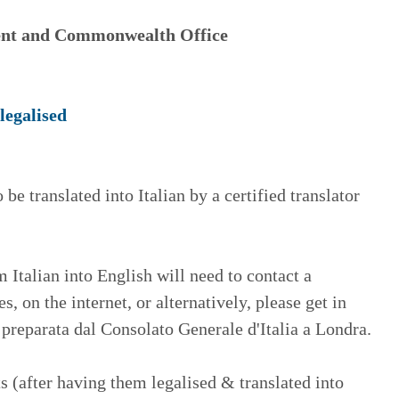
ment and Commonwealth Office
X
legalised
be translated into Italian by a certified translator
Italian into English will need to contact a
, on the internet, or alternatively, please get in
preparata dal Consolato Generale d'Italia a Londra.
s (after having them legalised & translated into