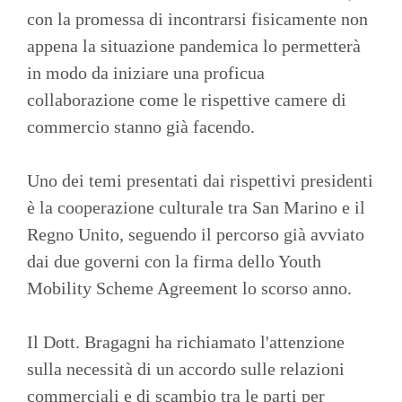
con la promessa di incontrarsi fisicamente non
appena la situazione pandemica lo permetterà
in modo da iniziare una proficua
collaborazione come le rispettive camere di
commercio stanno già facendo.
Uno dei temi presentati dai rispettivi presidenti
è la cooperazione culturale tra San Marino e il
Regno Unito, seguendo il percorso già avviato
dai due governi con la firma dello Youth
Mobility Scheme Agreement lo scorso anno.
Il Dott. Bragagni ha richiamato l'attenzione
sulla necessità di un accordo sulle relazioni
commerciali e di scambio tra le parti per