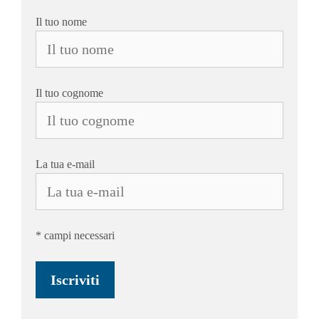
Il tuo nome
Il tuo cognome
La tua e-mail
* campi necessari