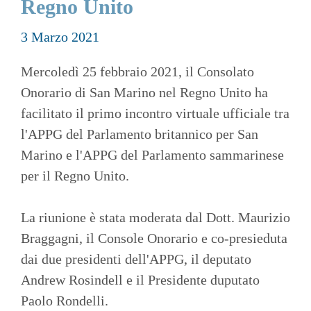
Regno Unito
3 Marzo 2021
Mercoledì 25 febbraio 2021, il Consolato
Onorario di San Marino nel Regno Unito ha
facilitato il primo incontro virtuale ufficiale tra
l'APPG del Parlamento britannico per San
Marino e l'APPG del Parlamento sammarinese
per il Regno Unito.
La riunione è stata moderata dal Dott. Maurizio
Braggagni, il Console Onorario e co-presieduta
dai due presidenti dell'APPG, il deputato
Andrew Rosindell e il Presidente duputato
Paolo Rondelli.