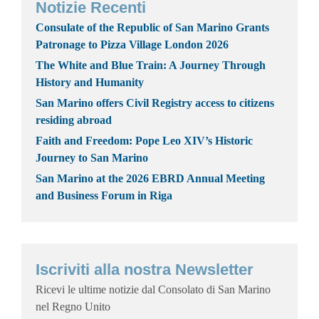
Notizie Recenti
Consulate of the Republic of San Marino Grants
Patronage to Pizza Village London 2026
The White and Blue Train: A Journey Through
History and Humanity
San Marino offers Civil Registry access to citizens
residing abroad
Faith and Freedom: Pope Leo XIV’s Historic
Journey to San Marino
San Marino at the 2026 EBRD Annual Meeting
and Business Forum in Riga
Iscriviti alla nostra Newsletter
Ricevi le ultime notizie dal Consolato di San Marino
nel Regno Unito