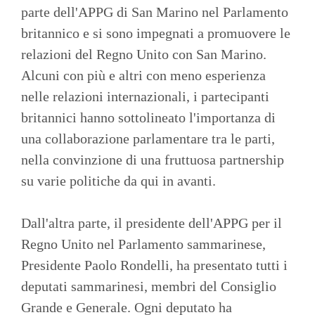
parte dell'APPG di San Marino nel Parlamento
britannico e si sono impegnati a promuovere le
relazioni del Regno Unito con San Marino.
Alcuni con più e altri con meno esperienza
nelle relazioni internazionali, i partecipanti
britannici hanno sottolineato l'importanza di
una collaborazione parlamentare tra le parti,
nella convinzione di una fruttuosa partnership
su varie politiche da qui in avanti.
Dall'altra parte, il presidente dell'APPG per il
Regno Unito nel Parlamento sammarinese,
Presidente Paolo Rondelli, ha presentato tutti i
deputati sammarinesi, membri del Consiglio
Grande e Generale. Ogni deputato ha