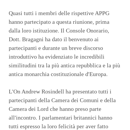
Quasi tutti i membri delle rispettive APPG
hanno partecipato a questa riunione, prima
dalla loro istituzione. Il Console Onorario,
Dott. Bragagni ha dato il benvenuto ai
partecipanti e durante un breve discorso
introduttivo ha evidenziato le incredibili
similitudini tra la più antica repubblica e la più
antica monarchia costituzionale d'Europa.
L'On Andrew Rosindell ha presentato tutti i
partecipanti della Camera dei Comuni e della
Camera dei Lord che hanno preso parte
all'incontro. I parlamentari britannici hanno
tutti espresso la loro felicità per aver fatto