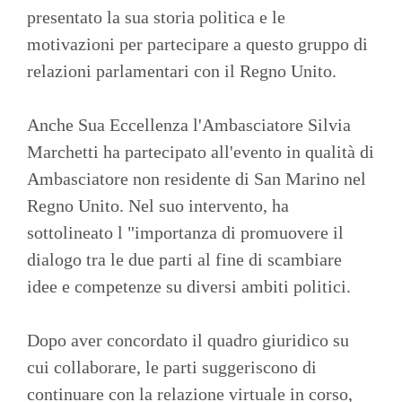
presentato la sua storia politica e le
motivazioni per partecipare a questo gruppo di
relazioni parlamentari con il Regno Unito.
Anche Sua Eccellenza l'Ambasciatore Silvia
Marchetti ha partecipato all'evento in qualità di
Ambasciatore non residente di San Marino nel
Regno Unito. Nel suo intervento, ha
sottolineato l "importanza di promuovere il
dialogo tra le due parti al fine di scambiare
idee e competenze su diversi ambiti politici.
Dopo aver concordato il quadro giuridico su
cui collaborare, le parti suggeriscono di
continuare con la relazione virtuale in corso,