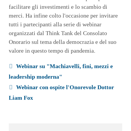
facilitare gli investimenti e lo scambio di
merci. Ha infine colto l'occasione per invitare
tutti i partecipanti alla serie di webinar
organizzati dal Think Tank del Consolato
Onorario sul tema della democrazia e del suo
valore in questo tempo di pandemia.
Webinar su "Machiavelli, fini, mezzi e
leadership moderna"
Webinar con ospite l'Onorevole Dottor
Liam Fox