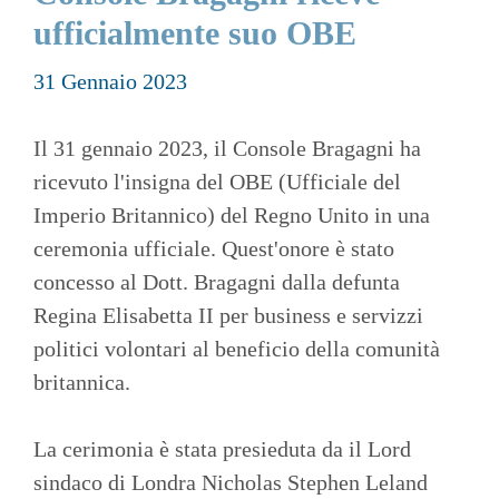
ufficialmente suo OBE
31 Gennaio 2023
Il 31 gennaio 2023, il Console Bragagni ha
ricevuto l'insigna del OBE (Ufficiale del
Imperio Britannico) del Regno Unito in una
ceremonia ufficiale. Quest'onore è stato
concesso al Dott. Bragagni dalla defunta
Regina Elisabetta II per business e servizzi
politici volontari al beneficio della comunità
britannica.
La cerimonia è stata presieduta da il Lord
sindaco di Londra Nicholas Stephen Leland