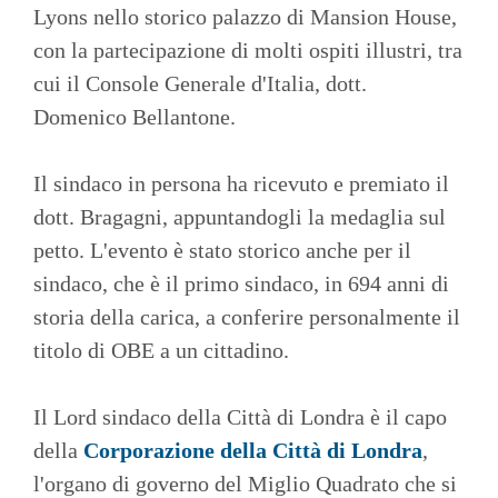
Lyons nello storico palazzo di Mansion House,
con la partecipazione di molti ospiti illustri, tra
cui il Console Generale d'Italia, dott.
Domenico Bellantone.
Il sindaco in persona ha ricevuto e premiato il
dott. Bragagni, appuntandogli la medaglia sul
petto. L'evento è stato storico anche per il
sindaco, che è il primo sindaco, in 694 anni di
storia della carica, a conferire personalmente il
titolo di OBE a un cittadino.
Il Lord sindaco della Città di Londra è il capo
della
Corporazione della Città di Londra
,
l'organo di governo del Miglio Quadrato che si