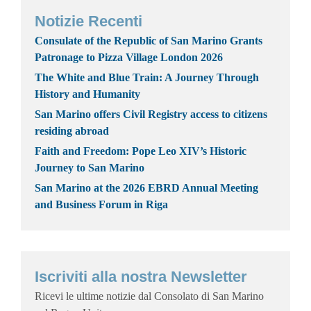
Notizie Recenti
Consulate of the Republic of San Marino Grants
Patronage to Pizza Village London 2026
The White and Blue Train: A Journey Through
History and Humanity
San Marino offers Civil Registry access to citizens
residing abroad
Faith and Freedom: Pope Leo XIV’s Historic
Journey to San Marino
San Marino at the 2026 EBRD Annual Meeting
and Business Forum in Riga
Iscriviti alla nostra Newsletter
Ricevi le ultime notizie dal Consolato di San Marino