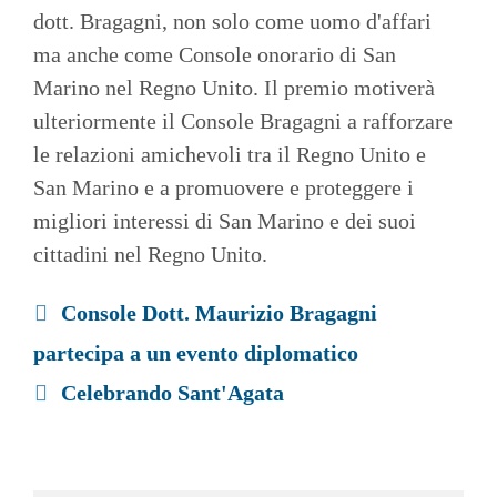
dott. Bragagni, non solo come uomo d'affari
ma anche come Console onorario di San
Marino nel Regno Unito. Il premio motiverà
ulteriormente il Console Bragagni a rafforzare
le relazioni amichevoli tra il Regno Unito e
San Marino e a promuovere e proteggere i
migliori interessi di San Marino e dei suoi
cittadini nel Regno Unito.
Console Dott. Maurizio Bragagni
partecipa a un evento diplomatico
Celebrando Sant'Agata