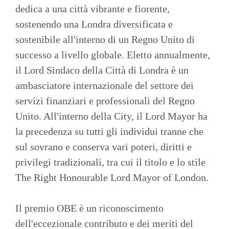
dedica a una città vibrante e fiorente,
sostenendo una Londra diversificata e
sostenibile all'interno di un Regno Unito di
successo a livello globale. Eletto annualmente,
il Lord Sindaco della Città di Londra è un
ambasciatore internazionale del settore dei
servizi finanziari e professionali del Regno
Unito. All'interno della City, il Lord Mayor ha
la precedenza su tutti gli individui tranne che
sul sovrano e conserva vari poteri, diritti e
privilegi tradizionali, tra cui il titolo e lo stile
The Right Honourable Lord Mayor of London.
Il premio OBE è un riconoscimento
dell'eccezionale contributo e dei meriti del